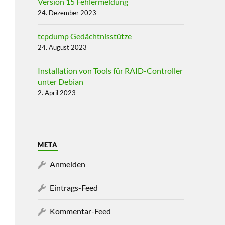
Version 15 Fehlermeldung
24. Dezember 2023
tcpdump Gedächtnisstütze
24. August 2023
Installation von Tools für RAID-Controller
unter Debian
2. April 2023
META
Anmelden
Eintrags-Feed
Kommentar-Feed